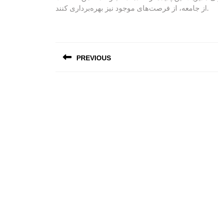
از جامعه، از فرصت‌های موجود نیز بهره‌برداری کنند.
Post
PREVIOUS
navigation
Previous
post: