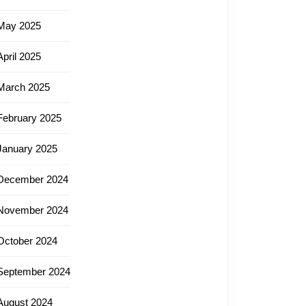
May 2025
April 2025
March 2025
February 2025
January 2025
December 2024
November 2024
October 2024
September 2024
August 2024