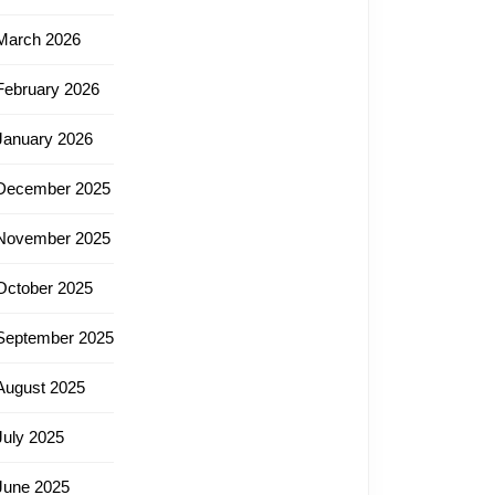
March 2026
February 2026
January 2026
December 2025
November 2025
October 2025
September 2025
August 2025
July 2025
June 2025