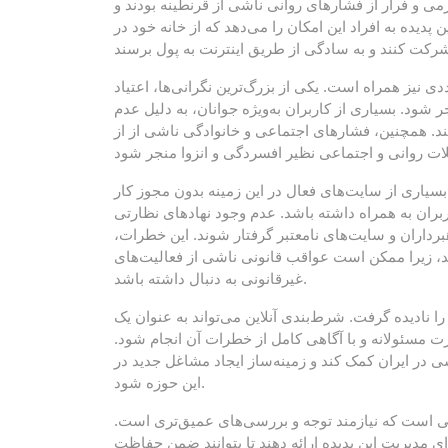
ی و فرار از فشارهای روانی ناشی از قرنطینه بودند و
 پدیده به افراد این امکان را می‌دهد که از خانه خود در
ی نیز همراه است. یکی از بزرگ‌ترین نگرانی‌ها، اعتیاد
شود. بسیاری از کاربران به‌ویژه جوانان، به دلیل عدم
ند. همچنین، فشارهای اجتماعی و خانوادگی ناشی از از
 بسیاری از سایت‌های فعال در این زمینه بدون مجوز کار
ربران به همراه داشته باشد. عدم وجود نهادهای نظارتی
لاهبرداران و سایت‌های نامعتبر گرفتار شوند. این خطرات
ند، زیرا ممکن است عواقب قانونی ناشی از فعالیت‌های
غیرقانونی به دنبال داشته باشد.
ا نادیده گرفت. شرط‌بندی آنلاین می‌تواند به عنوان یک
رت مسئولانه و با آگاهی کامل از خطرات آن انجام شود
در ایران کمک کند و زمینه‌ساز ایجاد مشاغل جدید در
این حوزه شود.
جهی است که نیازمند توجه و بررسی‌های عمیق‌تری است
ی مدیریت این پدیده ارائه دهند تا بتوانند ضمن حفاظت