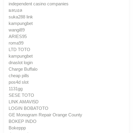
independent casino companies
ผลบอล
suka288 link
kampungbet
wangi89
ARIES95
roma99
LTD TOTO
kampungbet
dnaslot login
Charge Buffalo
cheap pills
pos4d slot
1131gg
SESE TOTO
LINK AMAVI5D
LOGIN BOBATOTO
GE Monogram Repair Orange County
BOKEP INDO
Bokeppp