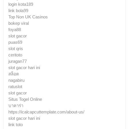
login kota189
link bola99
Top Non UK Casinos
bokep viral
foya88
slot gacor
puas69
slot qris
ceritoto
juragan77
slot gacor hari ini
สล็อต
nagabiru
ratuslot
slot gacor
Situs Togel Online
บาคาร่า
https://icalcapcuttemplate.com/about-us/
slot gacor hari ini
link toto