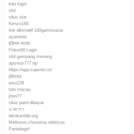
toto togel
slot
situs slot
Kenzo168
link alternatif 168gamesasia
ayamtoto
इंडियन मटका
Poker88 Login
slot gampang menang
apizeus777 rtp
https://app.superid.co/
j88slot
wso138
toto macau
jhon77
situs pasti dibayar
บาคารา
biirokanhilir.org
Melhores chuveiros elétricos
Partaitogel