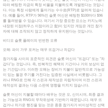
따라 베팅한 자금의 특정 비율을 지불하도록 개발된다는 것입니
다. 이는 특정 사람에게 돌아가는 수수료(RTP)로 알려져 있습니
다. 예를 들어, RTP가 96%인 슬롯 머신은 베팅한 $100마다 $96
를 돌려받을 수 있습니다. 여기서 가장 중요한 요소는 카지노에
내장된 이점(하우스 이점이라고 함)이 있지만 게임은 개인 참가
자에 대해 조작되지 않고 정직하게 유지된다는 것입니다.
비디오 슬롯 플레이의 빈번한 오류
오해: 파이 가우 포커는 매우 뜨겁거나 차갑다
참가자들 사이의 표준적인 의견은 슬롯 머신이 "뜨겁다" 또는 "차
갑다"는 것입니다. 즉, 반복적인 혜택의 기간이나 거의 보상이 없
는 기간입니다. 이러한 오해는 장비가 지불이 일반적으로 가능성
이 있는 월경 주기를 거친다는 입증된 사실에서 비롯됩니다. 그
러나 RNG로 인해 각 스핀과 재작성은 자립적이며 이전 스핀과
재작성의 결과는 다음 스핀에 영향을 미치지 않습니다.
슬롯 머신이 지불할 때마다 배우는 것은 오, 신이시여, 최종 결과
는 가능성과 RNG의 무작위성에 기반하기 때문입니다. 매우 뜨
겁거나 차가운 행진을 믿는 것은 종종 참가자가 비이성적인 선택