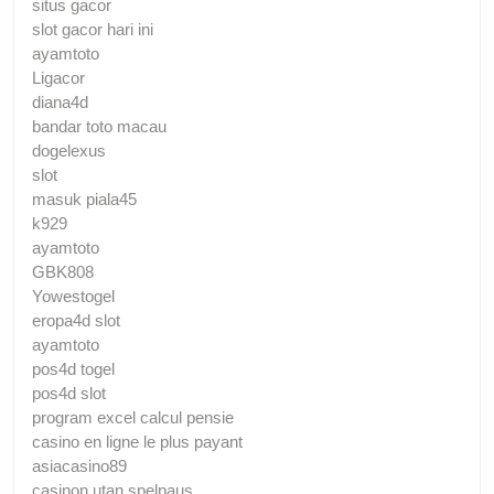
situs gacor
slot gacor hari ini
ayamtoto
Ligacor
diana4d
bandar toto macau
dogelexus
slot
masuk piala45
k929
ayamtoto
GBK808
Yowestogel
eropa4d slot
ayamtoto
pos4d togel
pos4d slot
program excel calcul pensie
casino en ligne le plus payant
asiacasino89
casinon utan spelpaus