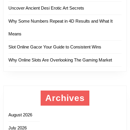
Uncover Ancient Desi Erotic Art Secrets
Why Some Numbers Repeat in 4D Results and What It
Means
Slot Online Gacor Your Guide to Consistent Wins
Why Online Slots Are Overlooking The Gaming Market
Archives
August 2026
July 2026