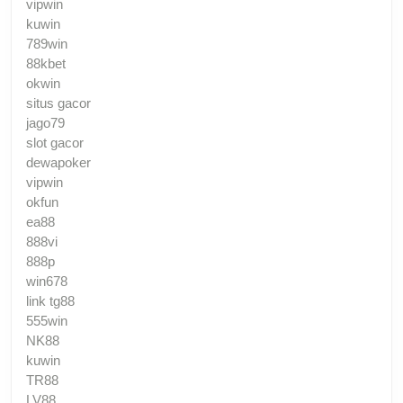
vipwin
kuwin
789win
88kbet
okwin
situs gacor
jago79
slot gacor
dewapoker
vipwin
okfun
ea88
888vi
888p
win678
link tg88
555win
NK88
kuwin
TR88
LV88