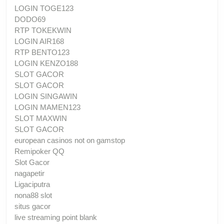
LOGIN TOGE123
DODO69
RTP TOKEKWIN
LOGIN AIR168
RTP BENTO123
LOGIN KENZO188
SLOT GACOR
SLOT GACOR
LOGIN SINGAWIN
LOGIN MAMEN123
SLOT MAXWIN
SLOT GACOR
european casinos not on gamstop
Remipoker QQ
Slot Gacor
nagapetir
Ligaciputra
nona88 slot
situs gacor
live streaming point blank