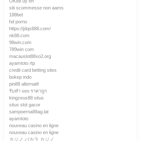
OK88 uy tín
siti scommesse non aams
188bet
hd porno
https://jdqs888.com/
nk88.com
98win.com
789win com
macauslot88xo2.org
ayamtoto rtp
credit card betting sites
bokep indo
pin88 alternatif
รับทํา seo ราคาถูก
kingzeus88 situs
situs slot gacor
sampoerna88ag.lat
ayamtoto
nouveau casino en ligne
nouveau casino en ligne
カジノ バカラ カジノ