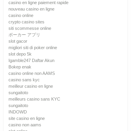
casino en ligne paiement rapide
nouveau casino en ligne
casino online
crypto casino sites
siti scommesse online
ポーカー アプリ
slot gacor
migliori siti di poker online
slot depo 5k
Igamble247 Daftar Akun
Bokep enak
casino online non AAMS
casino sans kyc
meilleur casino en ligne
sungaitoto
meilleurs casino sans KYC
sungaitoto
INDOWD
site casino en ligne
casino non aams