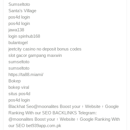
Sumseltoto
Santa’s Village
pos4d login
pos4d login
jawa138
login spinhub168
bulantogel
jeetcity casino no deposit bonus codes
slot gacor gampang maxwin
sumseltoto
sumseltoto
https://ta88.miami/
Bokep
bokep viral
situs pos4d
pos4d login
Blackhat Seo@moonalites Boost your ↑ Website ↑ Google
Ranking With our SEO BACKLINKS Telegram:
@moonalites Boost your ↑ Website ↑ Google Ranking With
our SEO bet939app.com.pk