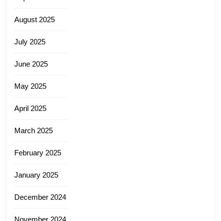
August 2025
July 2025
June 2025
May 2025
April 2025
March 2025
February 2025
January 2025
December 2024
November 2024