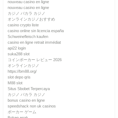
nouveau casino en ligne
nouveau casino en ligne
カジノ バカラ カジノ
オンラインカジノおすすめ
casino crypto liste
casino online sin licencia españa
Schweinefleisch kaufen
casino en ligne retrait immédiat
api22 login
suka288 slot
コインポーカー レビュー 2026
オンラインカジノ
https://bm88.org/
slot depo qris
M88 slot
Situs Sbobet Terpercaya
カジノ バカラ カジノ
bonus casino en ligne
speedshack non uk casinos
ポーカー ゲーム
Bokep enak