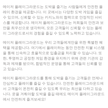
메이저 플레이그라운드는 도박을 즐기는 사람들에게 안전한 플
레이 환경을 제공합니다. 이 곳에서는 다양한 도박 게임을 즐길
수 있으며, 신뢰할 수 있는 카지노와의 협력으로 안정적인 서비
스를 제공합니다. 메이저 플레이그라운드는 저희들의 안전과 보
안을 최우선으로 생각하며, 모든 고객들이 신뢰할 수 있는 플레
이 그라운드로서의 경험을 즐길 수 있도록 노력하고 있습니다.
메이저 플레이그라운드는 우리 고객들에게만을 위한 특별한 혜
택을 제공합니다. 여기에서 플레이하는 동안 안전한 지불 시스템
을 통해 신속하고 효율적으로 입출금을 처리할 수 있습니다. 또
한, 투명하고 공정한 게임 환경을 유지하기 위해 관련 기관의 감
독과 제재를 받으며, 합법적인 운영을 통해 고객들의 신뢰를 얻
고 있습니다.
메이저 플레이그라운드를 통해 도박을 즐기는 고객들은 언제나
안심하고 플레이를 즐길 수 있습니다. 안전한 플레이그라운드에
서 고객들이 온전히 즐길 수 있도록 우리는 최선을 다하고 있습
니다. 운을 겨뤄야할 도박을 즐길 때에도 메이저 플레이그라운드
에서 안전하게 즐겨보세요!