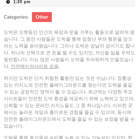
9,
1:20 pm
2024
Categories:
Other
도박은 오랫동안 인간의 욕망과 운을 겨루는 활동으로 알려져 왔
습니다. 그 동안 사람들은 도박을 통해 엄청난 부와 행운을 얻으
려는 노력을 쏟아왔습니다. 그러나 도박은 양날의 검이기도 합니
다. 하나의 선택으로 큰 돈을 벌 수도 있지만, 자산을 잃을 우려도
동반합니다. 이는 많은 사람들이 도박을 두려워하게 만들었습니
다.
안전메이저사이트 모음
.
하지만 도박은 단지 위험한 활동만 있는 것은 아닙니다. 정통성
있는 카지노와 안전한 플레이그라운드를 찾는다면 도박을 즐길
수 있는 긍정적인 영역이 될 수 있습니다. 최근에는 다양한 주요
사이트들이 안전한 도박 환경을 제공하기 위해 노력하고 있으며,
신뢰할 수 있는 온라인 카지노들도 그 중 하나입니다. 이러한 곳
에서는 놀라운 게임과 흥미로운 경험을 즐길 수 있으며, 동시에
안전한 플레이그라운드에서 도박을 즐길 수 있는 보장을 받을 수
있습니다.
도박을 통해 즐거움과 승리를 누릴 수 있는 가능성이 있지만, 합