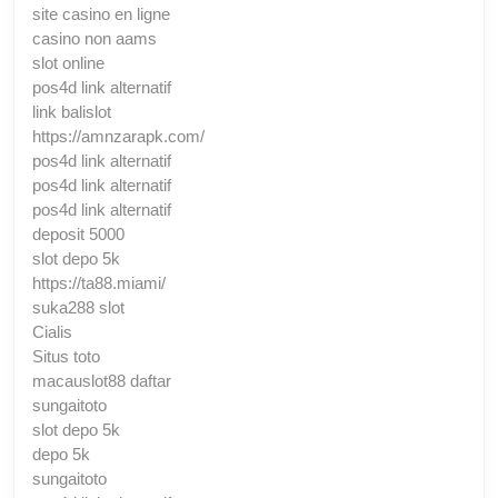
site casino en ligne
casino non aams
slot online
pos4d link alternatif
link balislot
https://amnzarapk.com/
pos4d link alternatif
pos4d link alternatif
pos4d link alternatif
deposit 5000
slot depo 5k
https://ta88.miami/
suka288 slot
Cialis
Situs toto
macauslot88 daftar
sungaitoto
slot depo 5k
depo 5k
sungaitoto