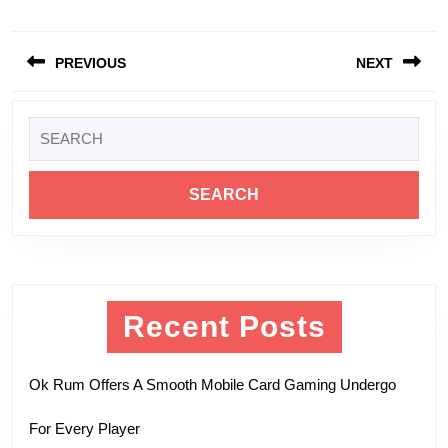
Post
PREVIOUS
NEXT
navigation
Previous
Next
Search
post:
post:
for:
Recent Posts
Ok Rum Offers A Smooth Mobile Card Gaming Undergo
For Every Player