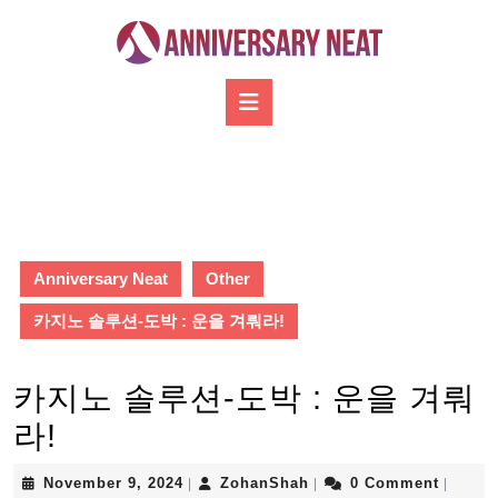
Skip
to
content
Skip
Open
to
Button
content
Anniversary Neat
Other
카지노 솔루션-도박 : 운을 겨뤄라!
카지노 솔루션-도박 : 운을 겨뤄
라!
November
ZohanShah
November 9, 2024
ZohanShah
0 Comment
|
|
|