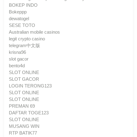
BOKEP INDO
Bokeppp
dewatogel
SESE TOTO
Australian mobile casinos
legit crypto casino
telegram中文版
krisna96
slot gacor
bento4d
SLOT ONLINE
SLOT GACOR
LOGIN TERONG123
SLOT ONLINE
SLOT ONLINE
PREMAN 69
DAFTAR TOGE123
SLOT ONLINE
MUSANG WIN
RTP BATIK77