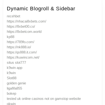
Dynamic Blogroll & Sidebar
recehbet
https://nhacai8xbets.com/
https://8xbet00.co/
https://8xbetcom.world
kp88
https://789fo.com/
https://nk888.io/
https:/qs888.it.com/
https://kuwincom.net/
situs slot777
k9win app
k9win
Slot88
golden genie
ligafifa855
bokep
tested uk online casinos not on gamstop website
okwin