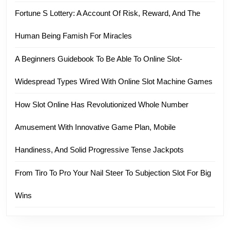
Fortune S Lottery: A Account Of Risk, Reward, And The
Human Being Famish For Miracles
A Beginners Guidebook To Be Able To Online Slot-
Widespread Types Wired With Online Slot Machine Games
How Slot Online Has Revolutionized Whole Number
Amusement With Innovative Game Plan, Mobile
Handiness, And Solid Progressive Tense Jackpots
From Tiro To Pro Your Nail Steer To Subjection Slot For Big
Wins