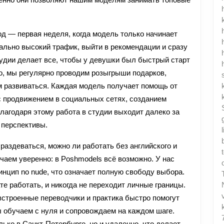
д — первая неделя, когда модель только начинает
ально высокий трафик, выйти в рекомендации и сразу
тудии делает все, чтобы у девушки был быстрый старт
о, мы регулярно проводим розыгрыши подарков,
 развиваться. Каждая модель получает помощь от
с продвижением в социальных сетях, созданием
Благодаря этому работа в студии выходит далеко за
 перспективы.
 раздеваться, можно ли работать без английского и
чаем уверенно: в Poshmodels всё возможно. У нас
нцип no nude, что означает полную свободу выбора.
е работать, и никогда не переходит личные границы.
встроенные переводчики и практика быстро помогут
 обучаем с нуля и сопровождаем на каждом шаге.
лько в Санкт-Петербурге, но и удаленно, что делает