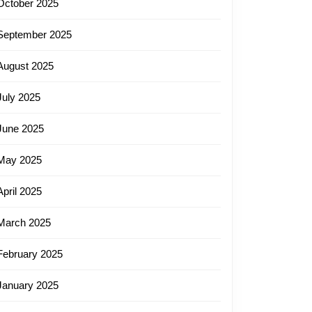
October 2025
September 2025
August 2025
July 2025
June 2025
May 2025
April 2025
March 2025
February 2025
January 2025