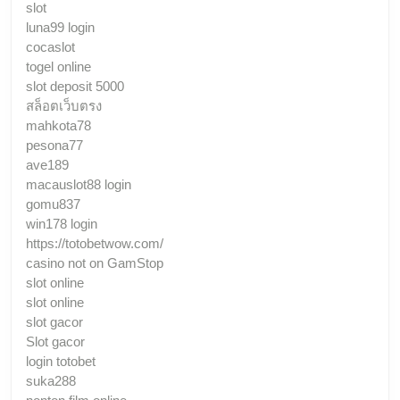
slot
luna99 login
cocaslot
togel online
slot deposit 5000
สล็อตเว็บตรง
mahkota78
pesona77
ave189
macauslot88 login
gomu837
win178 login
https://totobetwow.com/
casino not on GamStop
slot online
slot online
slot gacor
Slot gacor
login totobet
suka288