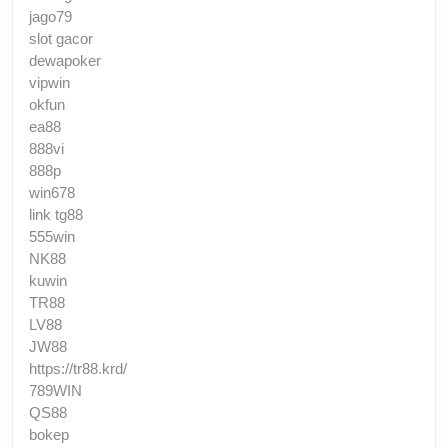
jago79
slot gacor
dewapoker
vipwin
okfun
ea88
888vi
888p
win678
link tg88
555win
NK88
kuwin
TR88
LV88
JW88
https://tr88.krd/
789WIN
QS88
bokep