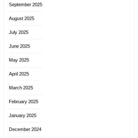
September 2025
August 2025
July 2025
June 2025
May 2025
April 2025
March 2025
February 2025
January 2025
December 2024