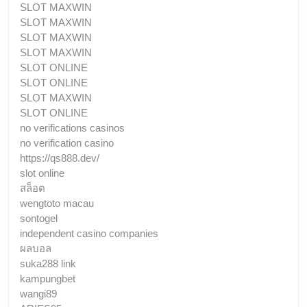
SLOT MAXWIN
SLOT MAXWIN
SLOT MAXWIN
SLOT MAXWIN
SLOT ONLINE
SLOT ONLINE
SLOT MAXWIN
SLOT ONLINE
no verifications casinos
no verification casino
https://qs888.dev/
slot online
สล็อต
wengtoto macau
sontogel
independent casino companies
ผลบอล
suka288 link
kampungbet
wangi89