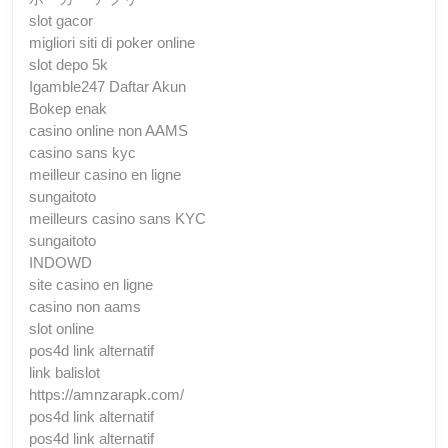
slot gacor
migliori siti di poker online
slot depo 5k
Igamble247 Daftar Akun
Bokep enak
casino online non AAMS
casino sans kyc
meilleur casino en ligne
sungaitoto
meilleurs casino sans KYC
sungaitoto
INDOWD
site casino en ligne
casino non aams
slot online
pos4d link alternatif
link balislot
https://amnzarapk.com/
pos4d link alternatif
pos4d link alternatif