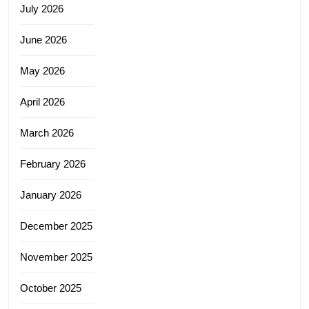
July 2026
June 2026
May 2026
April 2026
March 2026
February 2026
January 2026
December 2025
November 2025
October 2025