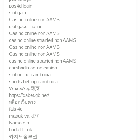
pos4d login
slot gacor
Casino online non AAMS
slot gacor hari ini
Casino online non AAMS
casino online stranieri non AAMS
Casino online non AAMS
Casino online non AAMS
casino online stranieri non AAMS
cambodia online casino
slot online cambodia
sports betting cambodia
WhatsApp网页
https://dabet.gb.net/
สล็อตเว็บตรง
fals 4d
masuk valid77
Namatoto
harta11 link
카지노솔루션