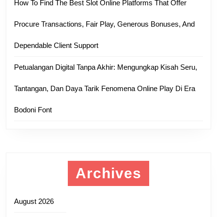
How To Find The Best Slot Online Platforms That Offer
Procure Transactions, Fair Play, Generous Bonuses, And
Dependable Client Support
Petualangan Digital Tanpa Akhir: Mengungkap Kisah Seru,
Tantangan, Dan Daya Tarik Fenomena Online Play Di Era
Bodoni Font
Archives
August 2026