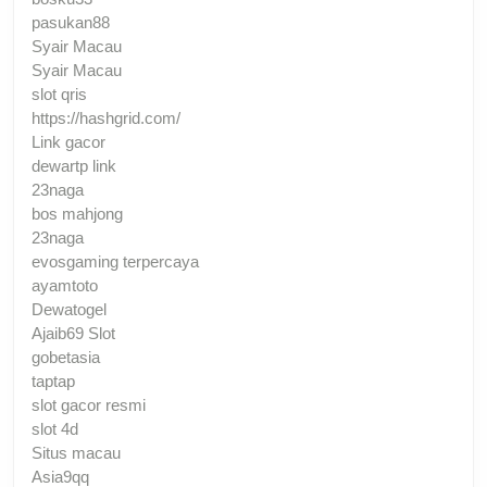
pasukan88
Syair Macau
Syair Macau
slot qris
https://hashgrid.com/
Link gacor
dewartp link
23naga
bos mahjong
23naga
evosgaming terpercaya
ayamtoto
Dewatogel
Ajaib69 Slot
gobetasia
taptap
slot gacor resmi
slot 4d
Situs macau
Asia9qq