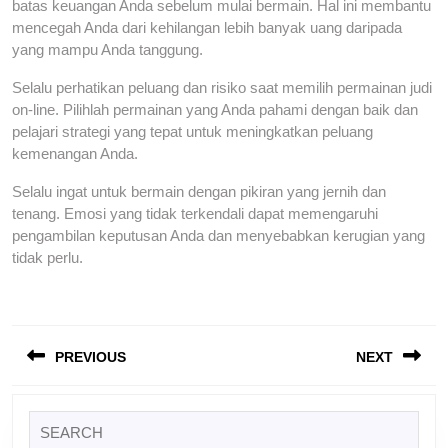
batas keuangan Anda sebelum mulai bermain. Hal ini membantu
mencegah Anda dari kehilangan lebih banyak uang daripada
yang mampu Anda tanggung.
Selalu perhatikan peluang dan risiko saat memilih permainan judi
on-line. Pilihlah permainan yang Anda pahami dengan baik dan
pelajari strategi yang tepat untuk meningkatkan peluang
kemenangan Anda.
Selalu ingat untuk bermain dengan pikiran yang jernih dan
tenang. Emosi yang tidak terkendali dapat memengaruhi
pengambilan keputusan Anda dan menyebabkan kerugian yang
tidak perlu.
Post
PREVIOUS
NEXT
navigation
Previous
Next
Search
post:
post:
for: