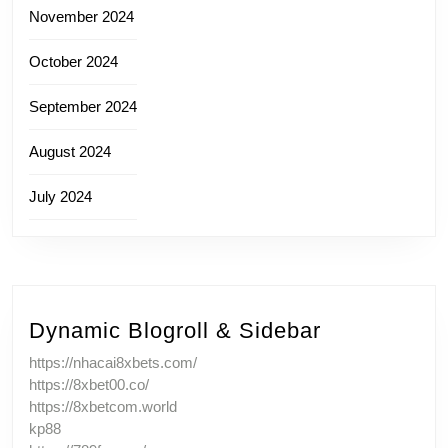
November 2024
October 2024
September 2024
August 2024
July 2024
Dynamic Blogroll & Sidebar
https://nhacai8xbets.com/
https://8xbet00.co/
https://8xbetcom.world
kp88