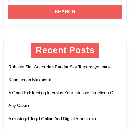
Recent Posts
Rahasia Slot Gacor dan Bandar Slot Terpercaya untuk
Keuntungan Maksimal
A Good Exhilarating Interplay Your Intrinsic Functions Of
Any Casino
Alexistogel Togel Online And Digital Amusement