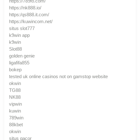
https://789fo.com/
https://nk888.io/
https:/qs888.it.com/
https://kuwincom.net/
situs slot777
k9win app
k9win
Slot88
golden genie
ligafifa855
bokep
tested uk online casinos not on gamstop website
okwin
TG88
NK88
vipwin
kuwin
789win
88kbet
okwin
situs gacor